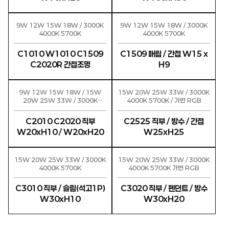
9W 12W 15W 18W / 3000K
9W 12W 15W 18W / 3000K
4000K 5700K
4000K 5700K
C1010 W1010 C1509
C1509 매립 / 간접 W15 x
C2020R 간접조명
H9
9W 12W 15W 18W / 15W
15W 20W 25W 33W / 3000K
20W 25W 33W / 3000K
4000K 5700K / 가변 RGB
4000K 5700K 가변(C2020)
RGB(C2020)
C2010 C2020 직부
C2525 직부 / 방수 / 간접
W20xH10 / W20xH20
W25xH25
15W 20W 25W 33W / 3000K
15W 20W 25W 33W / 3000K
4000K 5700K
4000K 5700K 가변 RGB
C3010 직부 / 슬림(석고1P)
C3020 직부 / 펜던트 / 방수
W30xH10
W30xH20