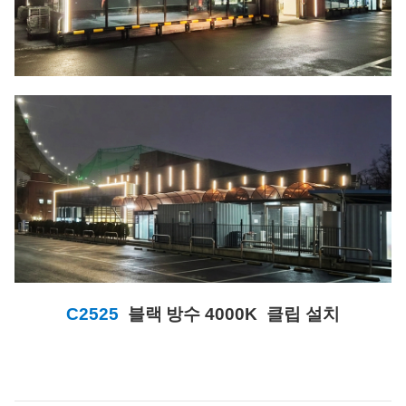
C2525
블랙
방수 4000K 클립 설치