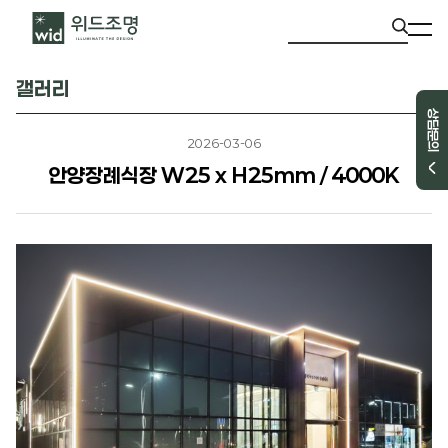
갤러리
상담문의
2026-03-06
안양장례식장 W25 x H25mm / 4000K