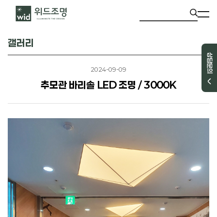
갤러리
상담문의
2024-09-09
추모관 바리솔 LED 조명 / 3000K