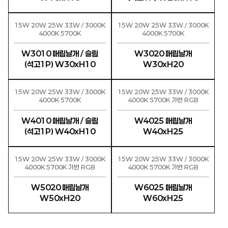
15W 20W 25W 33W / 3000K
15W 20W 25W 33W / 3000K
4000K 5700K
4000K 5700K
W3010 매립날개 / 슬림
W3020 매립날개
(석고1P) W30xH10
W30xH20
15W 20W 25W 33W / 3000K
15W 20W 25W 33W / 3000K
4000K 5700K
4000K 5700K 가변 RGB
W4010 매립날개 / 슬림
W4025 매립날개
(석고1P) W40xH10
W40xH25
15W 20W 25W 33W / 3000K
15W 20W 25W 33W / 3000K
4000K 5700K 가변 RGB
4000K 5700K 가변 RGB
W5020 매립날개
W6025 매립날개
W50xH20
W60xH25