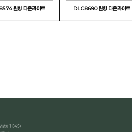
8574 원형 다운라이트
DLC8690 원형 다운라이트
당정동 1045)