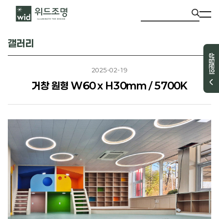
갤러리
상담문의
2025-02-19
거창 원형 W60 x H30mm / 5700K