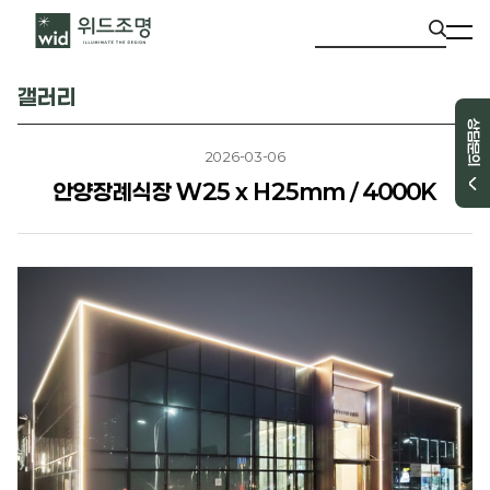
갤러리
상담문의
2026-03-06
안양장례식장 W25 x H25mm / 4000K