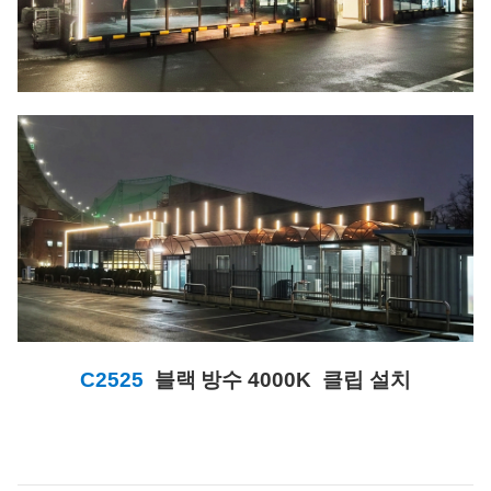
C2525
블랙
방수 4000K 클립 설치