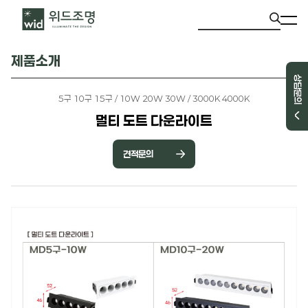
제품소개
상담문의
5구 10구 15구 / 10W 20W 30W / 3000K 4000K
멀티 도트 다운라이트
견적문의