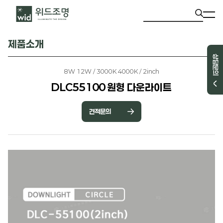
제품소개
상담문의
8W 12W / 3000K 4000K / 2inch
DLC55100 원형 다운라이트
견적문의