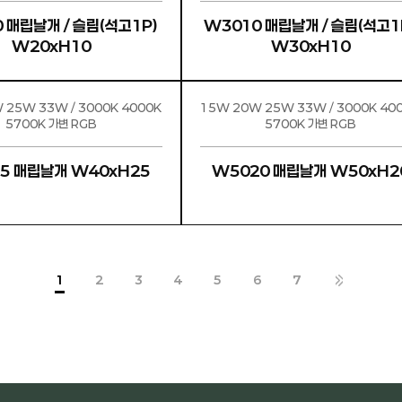
 매립날개 / 슬림(석고1P)
W3010 매립날개 / 슬림(석고1
W20xH10
W30xH10
3W / 3000K 4000K
15W 20W 25W 33W / 3000K 40
5700K 가변 RGB
5700K 가변 RGB
5 매립날개 W40xH25
W5020 매립날개 W50xH2
1
2
3
4
5
6
7