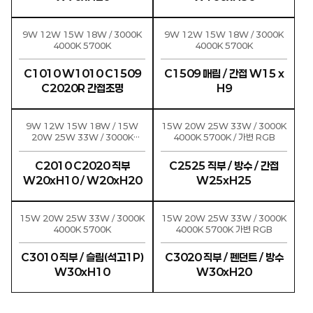
9W 12W 15W 18W / 3000K
9W 12W 15W 18W / 3000K
4000K 5700K
4000K 5700K
C1010 W1010 C1509
C1509 매립 / 간접 W15 x
C2020R 간접조명
H9
9W 12W 15W 18W / 15W
15W 20W 25W 33W / 3000K
20W 25W 33W / 3000K
4000K 5700K / 가변 RGB
4000K 5700K 가변(C2020)
RGB(C2020)
C2010 C2020 직부
C2525 직부 / 방수 / 간접
W20xH10 / W20xH20
W25xH25
15W 20W 25W 33W / 3000K
15W 20W 25W 33W / 3000K
4000K 5700K
4000K 5700K 가변 RGB
C3010 직부 / 슬림(석고1P)
C3020 직부 / 펜던트 / 방수
W30xH10
W30xH20