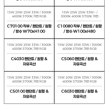
15W 20W 25W 33W / 3000K
15W 20W 25W 33W~ /
4000K 5700K 가변 RGB
3000K 4000K 5700K 가변
RGB
C70100 직부 / 펜던트 / 원형
C10080 직부 / 펜던트 / 원형
/ 방수 W70xH100
/ 방수 W100xH80
15W 20W 25W 33W / 3000K
15W 20W 25W 33W / 3000K
4000K 5700K 가변 RGB
4000K 5700K 가변 RGB
C4030 펜던트 / 원형 &
C5060 펜던트 / 원형 &
자유곡선
자유곡선
15W 20W 25W 33W / 3000K
15W 20W 25W 33W / 3000K
4000K 5700K 가변 RGB
4000K 5700K 가변 RGB
C50100 펜던트 / 원형 &
C6030 펜던트 / 원형 &
자유곡선
자유곡선